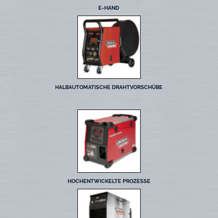
E-HAND
HALBAUTOMATISCHE DRAHTVORSCHÜBE
HOCHENTWICKELTE PROZESSE