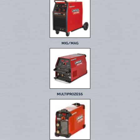
MIG/MAG
MULTIPROZESS