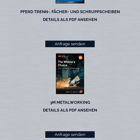
PFERD TRENN-, FÄCHER- UND SCHRUPPSCHEIBEN
DETAILS ALS PDF ANSEHEN
Anfrage senden
3M METALWORKING
DETAILS ALS PDF ANSEHEN
Anfrage senden