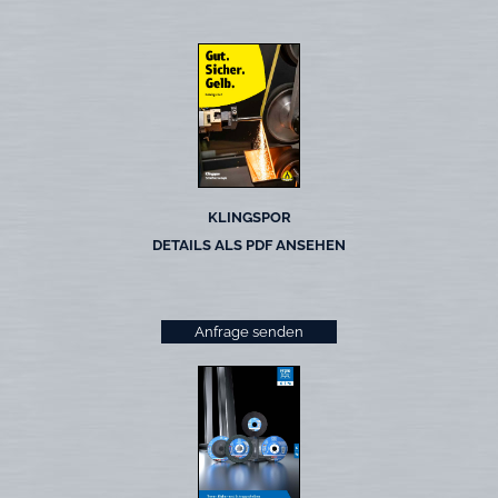
KLINGSPOR
DETAILS ALS PDF ANSEHEN
Anfrage senden