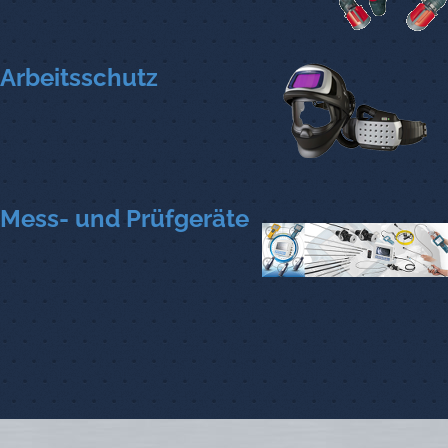
Arbeitsschutz
Mess- und Prüfgeräte